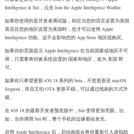
Intelligence & Siri，点击 Join the Apple Intelligence Waitlist
如果您使用的是开发者测试版，则仅当您的语言设置为美国
英语且您的地区设置为美国时，您才可以使用 Apple
Intelligence 功能。这不会影响您的 App Store 地区或购买。
如果你的页面提示 Apple Intelligence 在当前国家或地区不可
用，只需要将切换系统设置的 国家和地区，改为 美国 即
可。
如果你只希望更新 iOS 18 系列的 beta，不想更新至 macOS
Sequoia，而且又怕 OTA 更新不稳，可以通过线刷的方式升
级。
在 iOS 18 的最新开发者预览版中，Siri 变得更加亮眼。比
如，当你调用 Siri 时，整个手机的边缘都会发光。
启用 Apple Intelligence 后，启动画面会将你重新引入虚拟助