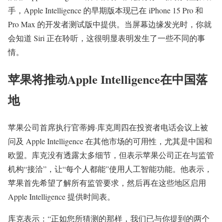
手，Apple Intelligence 的早期版本现已在 iPhone 15 Pro 和
Pro Max 的开发者测试版中提供。当屏幕边缘发光时，你就
会知道 Siri 正在聆听，这很明显表明发生了一些不同的事
情。
苹果将推动Apple Intelligence在中国落
地
苹果公司首席执行官蒂姆·库克周四在投资者电话会议上被
问及 Apple Intelligence 在其他市场的可用性，尤其是中国和
欧盟。库克没有透露太多细节，但表示苹果公司正在与监管
机构“接洽”，让“每个人都能”使用人工智能功能。他表示，
苹果首先希望了解所有监管要求，然后再在这些地区启用
Apple Intelligence 提供时间表。
库克表示：“正如您所猜测的那样，我们已与你提到的两个