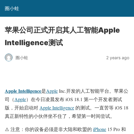
圈小蛙
苹果公司正式开启其人工智能Apple
Intelligence测试
圈小蛙
2 years ago
Apple Intelligence
是
Apple
Inc.开发的人工智能平台。苹果公
司（
Apple
）在今日凌晨发布 iOS 18.1 第一个开发者测试
版，开始启动对
Apple Intelligence
的测试。一直苦等 iOS 18
真正新特性的小伙伴坐不住了，希望第一时间尝试。
⚠️ 注意：你的设备必须是非大陆和欧盟的
iPhone
15 Pro 和