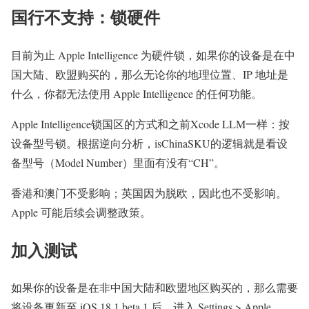
国行不支持：锁硬件
目前为止 Apple Intelligence 为硬件锁，如果你的设备是在中
国大陆、欧盟购买的，那么无论你的地理位置、IP 地址是
什么，你都无法使用 Apple Intelligence 的任何功能。
Apple Intelligence锁国区的方式和之前Xcode LLM一样：按
设备型号锁。根据逆向分析，isChinaSKU的逻辑就是看设
备型号（Model Number）里面有没有“CH”。
香港和澳门不受影响；英国因为脱欧，因此也不受影响。
Apple 可能后续会调整政策。
加入测试
如果你的设备是在非中国大陆和欧盟地区购买的，那么需要
将设备更新至 iOS 18.1 beta 1 后，进入 Settings > Apple