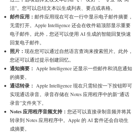
洁”。您可以总结文本以生成列表、要点或表格。
邮件应用：
邮件应用现在可在一行中显示电子邮件摘要，
无需打开。Apple Intelligence 还会在收件箱顶部显示重要
电子邮件。此外，您还可以使用 AI 生成的智能回复快速
回复电子邮件。
照片：
现在您可以通过自然语言查询来搜索照片。此外，
您还可以通过提示创建回忆。
通知摘要：
Apple Intelligence 还显示一些邮件和消息通知
的摘要。
通话转录：
Apple Intelligence 现在只需轻按一下按钮即可
实现通话录音。录音存储在 Notes 应用程序中的新“通话
录音”文件夹下。
Notes 应用程序音频支持：
您还可以直接录制音频并将其
转录到 Notes 应用程序中。Apple 的 AI 套件还会自动生
成摘要。