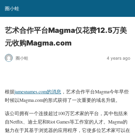
圈小蛙
艺术合作平台Magma仅花费12.5万美
元收购Magma.com
圈小蛙
4 years ago
根据
jamesnames.com的消息
，艺术合作平台Magma今年早些
时候以Magma.com的形式获得了一次重要的域名升级。
该公司拥有一个连接超过100万艺术家的平台，其中包括来
自Netflix、迪士尼和Riot Games等工作室的人才。Magma的
魅力在于其基于浏览器的应用程序，它使多位艺术家可以在