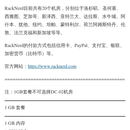
RackNerd目前共有20个机房，分别位于洛杉矶、圣何塞、
西雅图、芝加哥、新泽西、亚特兰大、达拉斯、水牛城、阿
什本、犹他、纽约、坦帕、蒙特利尔、荷兰阿姆斯特丹、伦
敦、法兰克福和新加坡等等。
RackNerd的付款方式包括信用卡、PayPal、支付宝、银联、
加密货币（比特币）等。
官方网站：
https://www.racknerd.com
==============================================
注：1GB套餐不可选择DC-02机房
1 GB 套餐
1 GB 内存