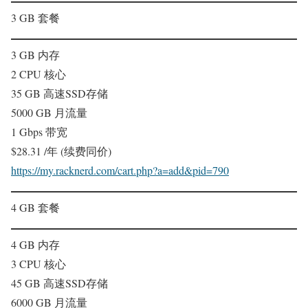
3 GB 套餐
3 GB 内存
2 CPU 核心
35 GB 高速SSD存储
5000 GB 月流量
1 Gbps 带宽
$28.31 /年 (续费同价)
https://my.racknerd.com/cart.php?a=add&pid=790
4 GB 套餐
4 GB 内存
3 CPU 核心
45 GB 高速SSD存储
6000 GB 月流量