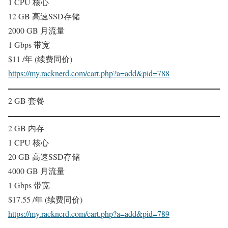
1 CPU 核心
12 GB 高速SSD存储
2000 GB 月流量
1 Gbps 带宽
$11 /年 (续费同价)
https://my.racknerd.com/cart.php?a=add&pid=788
2 GB 套餐
2 GB 内存
1 CPU 核心
20 GB 高速SSD存储
4000 GB 月流量
1 Gbps 带宽
$17.55 /年 (续费同价)
https://my.racknerd.com/cart.php?a=add&pid=789