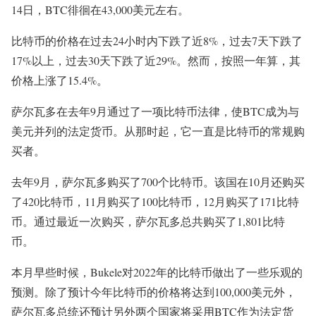
14日，BTC徘徊在43,000美元左右。
比特币的价格在过去24小时内下跌了近8%，过去7天下跌了
17%以上，过去30天下跌了近29%。然而，按照一年算，其
价格上涨了15.4%。
萨尔瓦多在去年9月通过了一项比特币法律，使BTC成为与
美元并列的法定货币。从那时起，它一直是比特币的常规购
买者。
去年9月，萨尔瓦多购买了700个比特币。该国在10月还购买
了420比特币，11月购买了100比特币，12月购买了171比特
币。通过最近一次购买，萨尔瓦多总共购买了1,801比特
币。
本月早些时候，Bukele对2022年的比特币做出了一些乐观的
预测。除了预计今年比特币的价格将达到100,000美元外，
萨尔瓦多总统还预计另外两个国家将采用BTC作为法定货