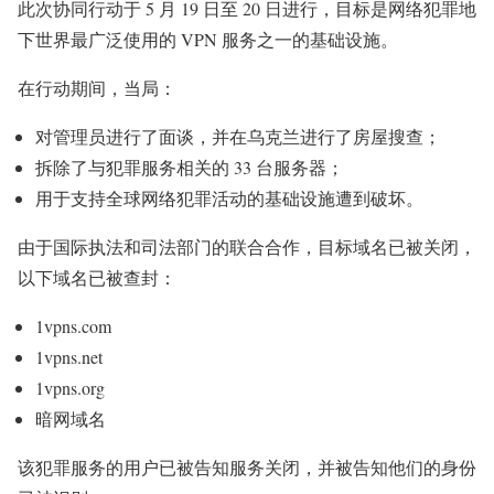
此次协同行动于 5 月 19 日至 20 日进行，目标是网络犯罪地
下世界最广泛使用的 VPN 服务之一的基础设施。
在行动期间，当局：
对管理员进行了面谈，并在乌克兰进行了房屋搜查；
拆除了与犯罪服务相关的 33 台服务器；
用于支持全球网络犯罪活动的基础设施遭到破坏。
由于国际执法和司法部门的联合合作，目标域名已被关闭，
以下域名已被查封：
1vpns.com
1vpns.net
1vpns.org
暗网域名
该犯罪服务的用户已被告知服务关闭，并被告知他们的身份