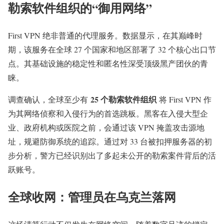
勒索软件组织的“御用网络”
First VPN 绝非普通的代理服务。数据显示，在其巅峰时
期，该服务在全球 27 个国家和地区部署了 32 个核心出口节
点。其基础设施的稳定性和匿名性深受顶级黑产团伙的青
睐。
25 个勒索软件组织
调查确认，全球至少有
将 First VPN 作
为其网络侦察和入侵行为的首选跳板。黑客在入侵大型企
业、政府机构或医院之前，会通过该 VPN 掩盖攻击源地
址，规避防御系统的追踪。通过对 33 台被扣押服务器的初
步分析，警方已经识别出了多起未公开的勒索案件背后的活
跃账号。
全球收网：管理员在乌克兰落网