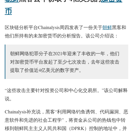
币
区块链分析平台Chainalysis周四发表了一份关于
朝鲜
黑客和
他们所持有的未加密货币的分析报告。该公司介绍说：
朝鲜网络犯罪分子在2021年迎来了丰收的一年，他们
对加密货币平台发起了至少七次攻击，去年这些攻击
提取了价值近4亿美元的数字资产。
“这些攻击主要针对投资公司和中心化交易所。”该公司解释
说。
Chainalysis补充说，黑客“利用网络钓鱼诱饵、代码漏洞、恶
意软件和先进的社会工程学”，将资金从公司的热钱包中转
移到朝鲜民主主义人民共和国（DPRK）控制的地址中，并