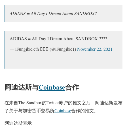
ADIDAS = All Day I Dream About SANDBOX?
ADIDAS = All Day I Dream About SANDBOX ????
— iFungible.eth 🧙🏽‍♂️ (@iFungible1)
November 22, 2021
阿迪达斯与
Coinbase
合作
在来自The Sandbox的Twitter帐户的推文之后，阿迪达斯发布
了关于与加密货币交易所
Coinbase
合作的推文。
阿迪达斯表示：