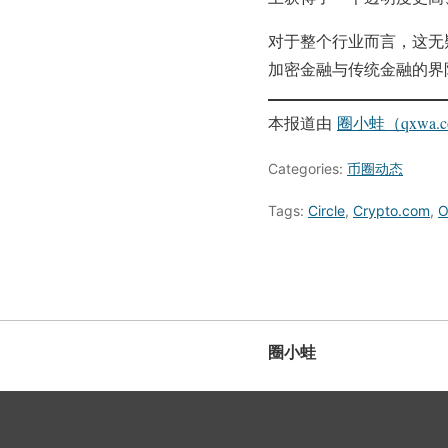
对于整个行业而言，这无疑
加密金融与传统金融的界
本报道由
圈小蛙（qxwa.
Categories:
币圈动态
Tags:
Circle
,
Crypto.com
,
圈小蛙