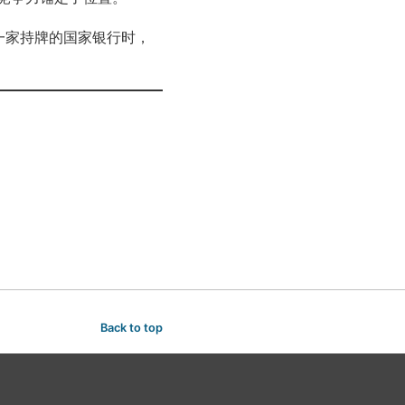
是一家持牌的国家银行时，
Back to top