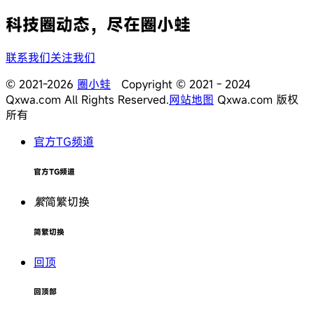
科技圈动态，尽在圈小蛙
联系我们
关注我们
© 2021-2026
圈小蛙
Copyright © 2021 - 2024
Qxwa.com All Rights Reserved.
网站地图
Qxwa.com 版权
所有
官方TG频道
官方TG频道
繁
简繁切换
简繁切换
回顶
回顶部