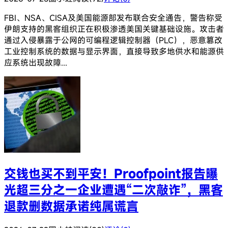
FBI、NSA、CISA及美国能源部发布联合安全通告，警告称受
伊朗支持的黑客组织正在积极渗透美国关键基础设施。攻击者
通过入侵暴露于公网的可编程逻辑控制器（PLC），恶意篡改
工业控制系统的数据与显示界面，直接导致多地供水和能源供
应系统出现故障...
交钱也买不到平安！Proofpoint报告曝
光超三分之一企业遭遇“二次敲诈”，黑客
退款删数据承诺纯属谎言