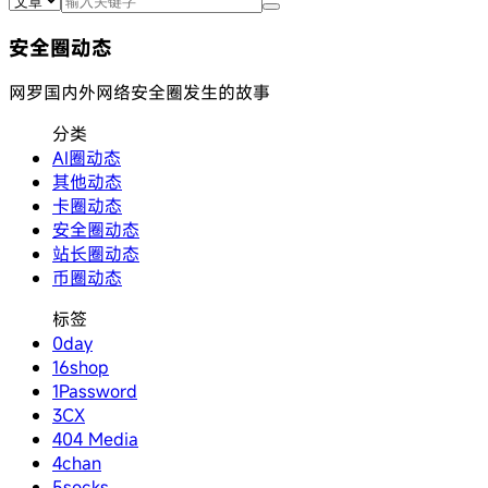
安全圈动态
网罗国内外网络安全圈发生的故事
分类
AI圈动态
其他动态
卡圈动态
安全圈动态
站长圈动态
币圈动态
标签
0day
16shop
1Password
3CX
404 Media
4chan
5socks