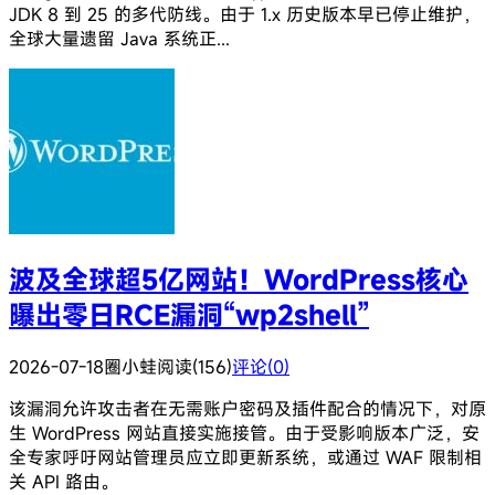
JDK 8 到 25 的多代防线。由于 1.x 历史版本早已停止维护，
全球大量遗留 Java 系统正...
波及全球超5亿网站！WordPress核心
曝出零日RCE漏洞“wp2shell”
2026-07-18
圈小蛙
阅读(156)
评论(0)
该漏洞允许攻击者在无需账户密码及插件配合的情况下，对原
生 WordPress 网站直接实施接管。由于受影响版本广泛，安
全专家呼吁网站管理员应立即更新系统，或通过 WAF 限制相
关 API 路由。