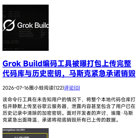
Grok Build编码工具被曝打包上传完整
代码库与历史密钥，马斯克紧急承诺销毁
2026-07-16
圈小蛙
阅读(122)
评论(0)
该命令行工具在未告知用户的情况下，将整个本地代码仓库打
包并静默上传至谷歌云服务器，泄露内容甚至包含了用户已在
历史记录中清除的加密密钥。面对开发者的声讨，埃隆·马斯
克紧急出面降温，承诺将彻底销毁所有已上传的数据。