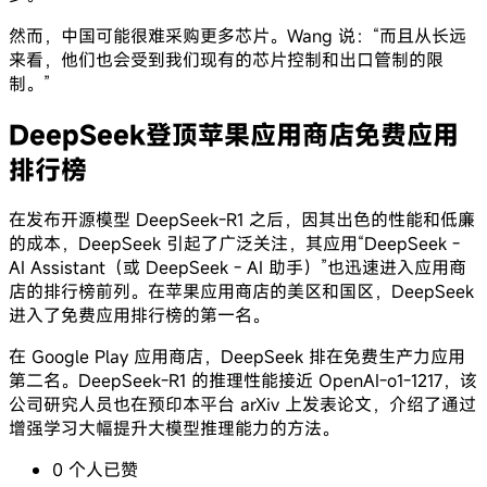
然而，中国可能很难采购更多芯片。Wang 说：“而且从长远
来看，他们也会受到我们现有的芯片控制和出口管制的限
制。”
DeepSeek登顶苹果应用商店免费应用
排行榜
在发布开源模型 DeepSeek-R1 之后，因其出色的性能和低廉
的成本，DeepSeek 引起了广泛关注，其应用“DeepSeek -
AI Assistant（或 DeepSeek - AI 助手）”也迅速进入应用商
店的排行榜前列。在苹果应用商店的美区和国区，DeepSeek
进入了免费应用排行榜的第一名。
在 Google Play 应用商店，DeepSeek 排在免费生产力应用
第二名。DeepSeek-R1 的推理性能接近 OpenAI-o1-1217，该
公司研究人员也在预印本平台 arXiv 上发表论文，介绍了通过
增强学习大幅提升大模型推理能力的方法。
0
个人
已赞