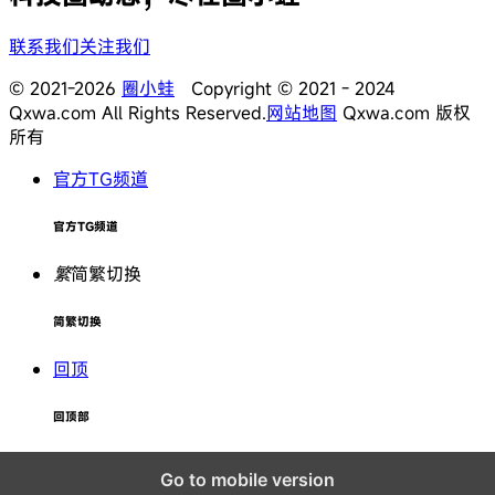
联系我们
关注我们
© 2021-2026
圈小蛙
Copyright © 2021 - 2024
Qxwa.com All Rights Reserved.
网站地图
Qxwa.com 版权
所有
官方TG频道
官方TG频道
繁
简繁切换
简繁切换
回顶
回顶部
Go to mobile version