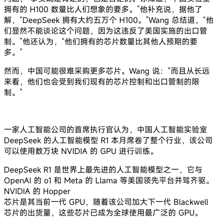
拥有的 H100 数量比人们想象的要多。”他补充说，据他了
解，“DeepSeek 拥有大约五万个 H100。”Wang 总结道，“他
们显然不能谈论这个问题，因为这违反了美国实施的出口管
制。”他还认为，“他们拥有的芯片数量比其他人预期的要
多。”
然而，中国可能很难采购更多芯片。Wang 说：“而且从长远
来看，他们也会受到我们现有的芯片控制和出口管制的限
制。”
一家人工智能公司的首席执行官认为，中国人工智能实验室
DeepSeek 的人工智能模型 R1 本月席卷了整个行业，该公司
可以使用数万块 NVIDIA 的 GPU 进行训练。
DeepSeek R1 是世界上最先进的人工智能模型之一，它与
OpenAI 的 o1 和 Meta 的 Llama 等美国领先平台并驾齐驱。
NVIDIA 的 Hopper
芯片是其当前一代 GPU，随着该公司加大下一代 Blackwell
芯片的出货量，这些芯片已成为全球使用最广泛的 GPU。