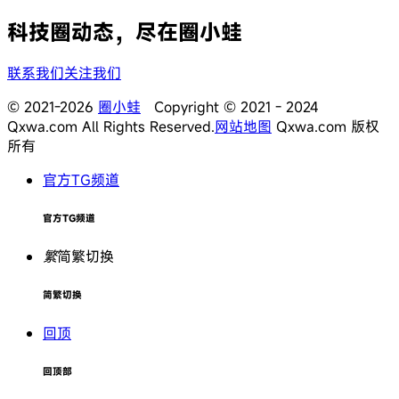
科技圈动态，尽在圈小蛙
联系我们
关注我们
© 2021-2026
圈小蛙
Copyright © 2021 - 2024
Qxwa.com All Rights Reserved.
网站地图
Qxwa.com 版权
所有
官方TG频道
官方TG频道
繁
简繁切换
简繁切换
回顶
回顶部