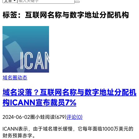
标签：互联网名称与数字地址分配机构
域名圈动态
域名没落？互联网名称与数字地址分配机
构ICANN宣布裁员7%
2024-06-02
圈小蛙
阅读(679)
评论(0)
ICANN表示，由于域名增长缓慢，它每年面临1000万美元的
财务预算赤字。