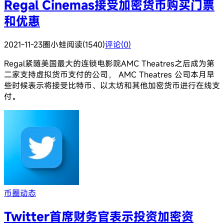
Regal Cinemas接受加密货币购买门票
和优惠
2021-11-23
圈小蛙
阅读(1540)
评论(0)
Regal紧随美国最大的连锁电影院AMC Theatres之后成为第
二家支持虚拟货币支付的公司， AMC Theatres 公司本月早
些时候表示将接受比特币、以太坊和其他加密货币进行在线支
付。
币圈动态
Twitter首席财务官表示投资加密资