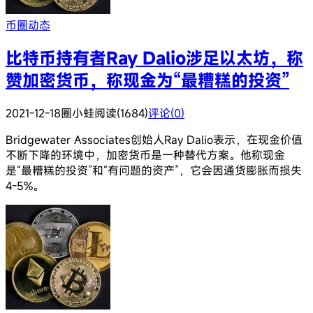
币圈动态
比特币持有者Ray Dalio涉足以太坊，称
赞加密货币，称现金为“最糟糕的投资”
2021-12-18
圈小蛙
阅读(1684)
评论(0)
Bridgewater Associates创始人Ray Dalio表示，在现金价值
不断下降的环境中，加密货币是一种替代方案。他称现金
是“最糟糕的投资”和“有问题的资产”，它会因通货膨胀而损失
4-5%。