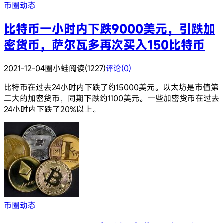
币圈动态
比特币一小时内下跌9000美元，引跌加
密货币，萨尔瓦多再次买入150比特币
2021-12-04
圈小蛙
阅读(1227)
评论(0)
比特币在过去24小时内下跌了约15000美元。以太坊是市值第
二大的加密货币，同期下跌约1100美元。一些加密货币在过去
24小时内下跌了20%以上。
币圈动态