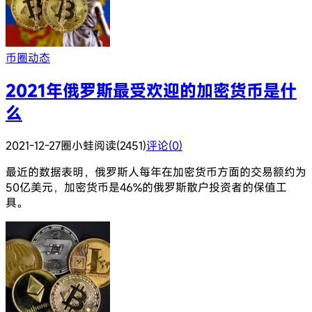
币圈动态
2021年俄罗斯最受欢迎的加密货币是什
么
2021-12-27
圈小蛙
阅读(2451)
评论(0)
最近的数据表明，俄罗斯人每年在加密货币方面的交易额约为
50亿美元，加密货币是46%的俄罗斯散户投资者的保值工
具。