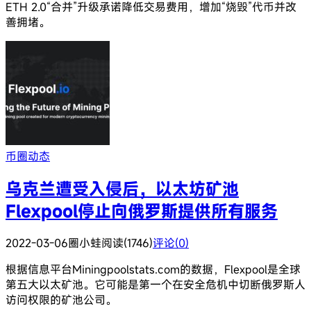
ETH 2.0“合并”升级承诺降低交易费用，增加“烧毁”代币并改
善拥堵。
币圈动态
乌克兰遭受入侵后，以太坊矿池
Flexpool停止向俄罗斯提供所有服务
2022-03-06
圈小蛙
阅读(1746)
评论(0)
根据信息平台Miningpoolstats.com的数据，Flexpool是全球
第五大以太矿池。它可能是第一个在安全危机中切断俄罗斯人
访问权限的矿池公司。