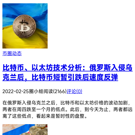
币圈动态
比特币、以太坊技术分析：俄罗斯入侵乌
克兰后，比特币短暂引跌后速度反弹
2022-02-25
圈小蛙
阅读(2166)
评论(0)
在俄罗斯入侵乌克兰之后，比特币和以太坊价格的波动加剧，
两者在周四跌至一个月的低点。此后，到今天为止，两者都远
离了这些低点，看起来是暂时性的盘整。