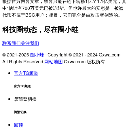
根据官方博客文章，黑客只能在链下转移1亿至1.1亿美元，其
中“估计有700万美元已被冻结”。但也许最大的安慰是，被盗
代币不属于BSC用户；相反，它们完全是由攻击者创造的。
科技圈动态，尽在圈小蛙
联系我们
关注我们
© 2021-2026
圈小蛙
Copyright © 2021 - 2024 Qxwa.com
All Rights Reserved.
网站地图
Qxwa.com 版权所有
官方TG频道
官方TG频道
繁
简繁切换
简繁切换
回顶