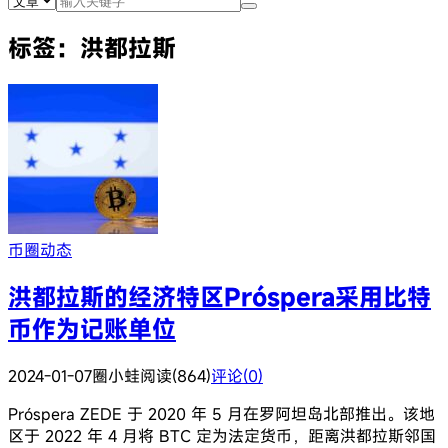
标签：洪都拉斯
币圈动态
洪都拉斯的经济特区Próspera采用比特
币作为记账单位
2024-01-07
圈小蛙
阅读(864)
评论(0)
Próspera ZEDE 于 2020 年 5 月在罗阿坦岛北部推出。该地
区于 2022 年 4 月将 BTC 定为法定货币，距离洪都拉斯邻国