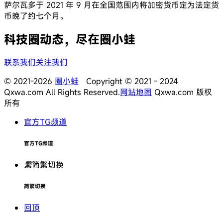
萨尔瓦多于 2021 年 9 月在全国范围内将加密货币定为法定货
币晚了约七个月。
科技圈动态，尽在圈小蛙
联系我们
关注我们
© 2021-2026
圈小蛙
Copyright © 2021 - 2024
Qxwa.com All Rights Reserved.
网站地图
Qxwa.com 版权
所有
官方TG频道
官方TG频道
繁
简繁切换
简繁切换
回顶