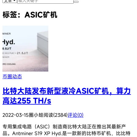
标签：ASIC矿机
币圈动态
比特大陆发布新型液冷ASIC矿机，算力
高达255 TH/s
2022-03-15
圈小蛙
阅读(2384)
评论(0)
专用集成电路（ASIC）制造商比特大陆正在推出其最新产
品。Antminer S19 XP Hyd.是一款新的比特币矿机，比比特