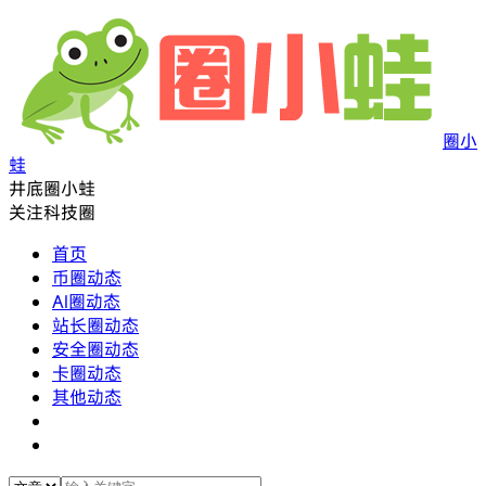
圈小
蛙
井底圈小蛙
关注科技圈
首页
币圈动态
AI圈动态
站长圈动态
安全圈动态
卡圈动态
其他动态