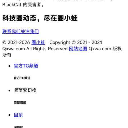
BlackCat 的受害者。
科技圈动态，尽在圈小蛙
联系我们
关注我们
© 2021-2026
圈小蛙
Copyright © 2021 - 2024
Qxwa.com All Rights Reserved.
网站地图
Qxwa.com 版权
所有
官方TG频道
官方TG频道
繁
简繁切换
简繁切换
回顶
回顶部