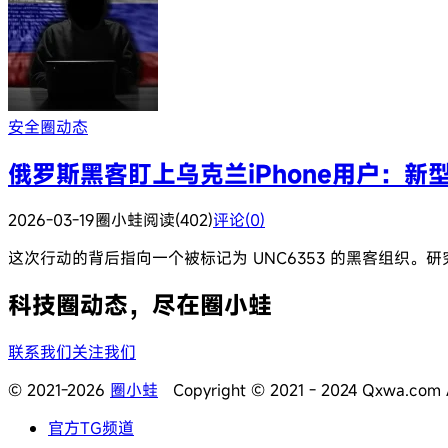
安全圈动态
俄罗斯黑客盯上乌克兰iPhone用户：新型D
2026-03-19
圈小蛙
阅读(402)
评论(0)
这次行动的背后指向一个被标记为 UNC6353 的黑客组织
科技圈动态，尽在圈小蛙
联系我们
关注我们
© 2021-2026
圈小蛙
Copyright © 2021 - 2024 Qxwa.com Al
官方TG频道