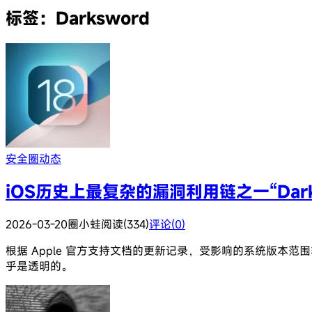
标签：Darksword
安全圈动态
iOS历史上最复杂的漏洞利用链之一“Dark
2026-03-20
圈小蛙
阅读(334)
评论(0)
根据 Apple 官方支持文档的更新记录，受影响的系统版本范围非常广
乎是透明的。