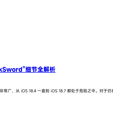
Sword”细节全解析
，从 iOS 18.4 一直到 iOS 18.7 都处于危险之中。对