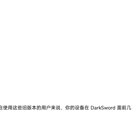
于仍在使用这些旧版本的用户来说，你的设备在 DarkSword 面前几