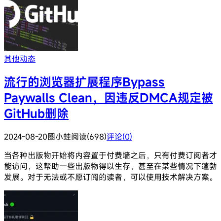
其他动态
流行的浏览器扩展程序Bypass
Paywalls Clean，因违反DMCA规定被
GitHub删除
2024-08-20
圈小蛙
阅读(698)
评论(0)
当各种出版物开始将内容置于付费墙之后，只有付费订阅者才
能访问，这帮助一些出版物得以生存，甚至在某些情况下蓬勃
发展。对于无法或不愿订阅的读者，可以使用技术解决方案。