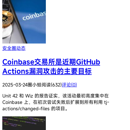
安全圈动态
Coinbase交易所是近期GitHub
Actions漏洞攻击的主要目标
2025-03-24
圈小蛙
阅读(632)
评论(0)
Unit 42 和 Wiz 的报告证实，该活动最初高度集中在
Coinbase 上，在初次尝试失败后扩展到所有利用 tj-
actions/changed-files 的项目。