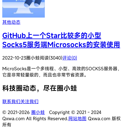
其他动态
GitHub上一个Star比较多的小型
Socks5服务端Microsocks的安装使用
2022-10-23
圈小蛙
阅读(3040)
评论(0)
MicroSocks是一个多线程、小型、高效的SOCKS5服务器，
它是非常轻量级的，而且也非常节省资源。
科技圈动态，尽在圈小蛙
联系我们
关注我们
© 2021-2026
圈小蛙
Copyright © 2021 - 2024
Qxwa.com All Rights Reserved.
网站地图
Qxwa.com 版权
所有