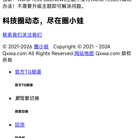
办法！不需要升级主题即可解决问题。
科技圈动态，尽在圈小蛙
联系我们
关注我们
© 2021-2026
圈小蛙
Copyright © 2021 - 2024
Qxwa.com All Rights Reserved.
网站地图
Qxwa.com 版权
所有
官方TG频道
官方TG频道
繁
简繁切换
简繁切换
回顶