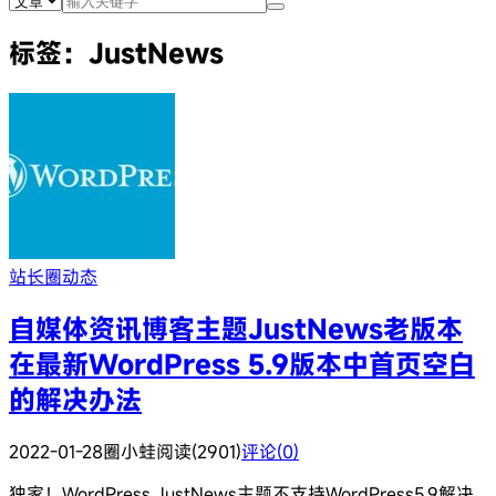
标签：JustNews
站长圈动态
自媒体资讯博客主题JustNews老版本
在最新WordPress 5.9版本中首页空白
的解决办法
2022-01-28
圈小蛙
阅读(2901)
评论(0)
独家！WordPress JustNews主题不支持WordPress5.9解决