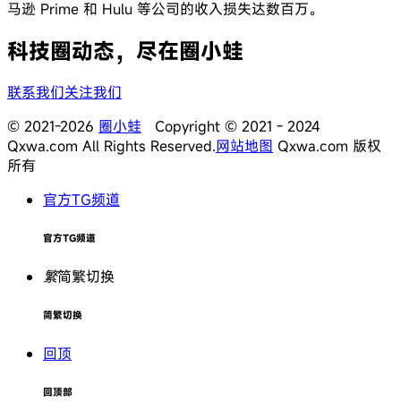
马逊 Prime 和 Hulu 等公司的收入损失达数百万。
科技圈动态，尽在圈小蛙
联系我们
关注我们
© 2021-2026
圈小蛙
Copyright © 2021 - 2024
Qxwa.com All Rights Reserved.
网站地图
Qxwa.com 版权
所有
官方TG频道
官方TG频道
繁
简繁切换
简繁切换
回顶
回顶部