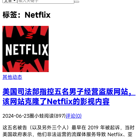
标签：Netflix
其他动态
美国司法部指控五名男子经营盗版网站，
该网站克隆了Netflix的影视内容
2024-06-23
圈小蛙
阅读(897)
评论(0)
这五名被告（以及另外三个人）最早在 2019 年被起诉，当时
美国政府表示，他们非法运营的流媒体服务导致 Netflix、亚