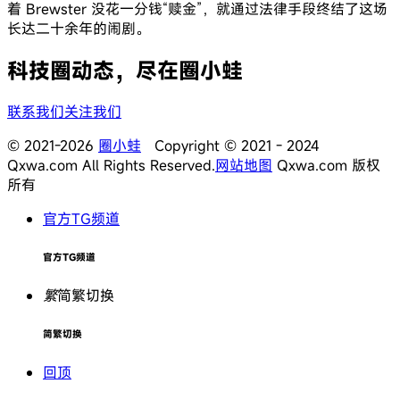
着 Brewster 没花一分钱“赎金”，就通过法律手段终结了这场
长达二十余年的闹剧。
科技圈动态，尽在圈小蛙
联系我们
关注我们
© 2021-2026
圈小蛙
Copyright © 2021 - 2024
Qxwa.com All Rights Reserved.
网站地图
Qxwa.com 版权
所有
官方TG频道
官方TG频道
繁
简繁切换
简繁切换
回顶