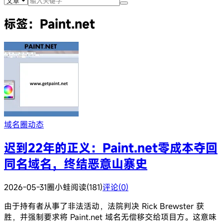
标签：Paint.net
域名圈动态
迟到22年的正义：Paint.net零成本夺回
同名域名，终结恶意山寨史
2026-05-31
圈小蛙
阅读(181)
评论(0)
由于持有者从事了非法活动，法院判决 Rick Brewster 获
胜，并强制要求将 Paint.net 域名无偿移交给项目方。这意味