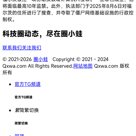
将面临最高10年监禁。此外，执法部门于2025年8月6日对福
尔茨的住所进行了搜查，并夺取了僵尸网络基础设施的行政控
制权。
科技圈动态，尽在圈小蛙
联系我们
关注我们
© 2021-2026
圈小蛙
Copyright © 2021 - 2024
Qxwa.com All Rights Reserved.
网站地图
Qxwa.com 版权
所有
官方TG频道
官方TG频道
繁
简繁切换
简繁切换