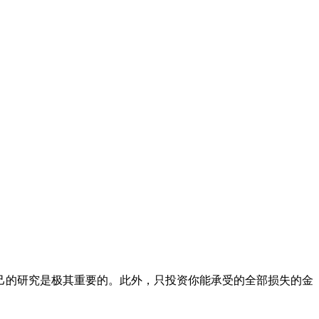
己的研究是极其重要的。此外，只投资你能承受的全部损失的金