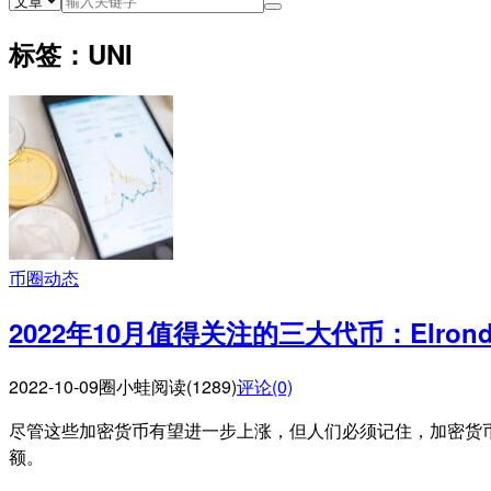
标签：UNI
币圈动态
2022年10月值得关注的三大代币：Elrond、
2022-10-09
圈小蛙
阅读(1289)
评论(0)
尽管这些加密货币有望进一步上涨，但人们必须记住，加密货
额。