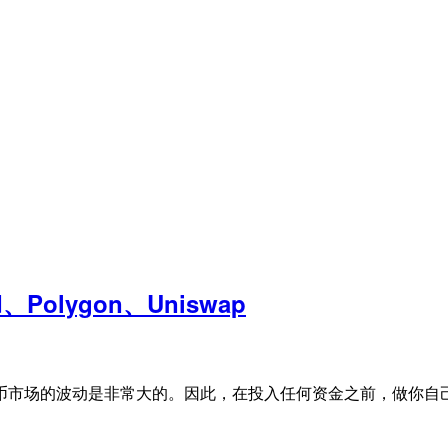
Polygon、Uniswap
币市场的波动是非常大的。因此，在投入任何资金之前，做你自