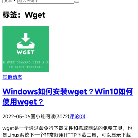
标签：Wget
其他动态
Windows如何安装wget？Win10如何
使用wget？
2022-05-06
圈小蛙
阅读(3072)
评论(0)
wget是一个通过命令行下载文件和抓取网站的免费工具，也
是Linux系统下一个非常好用HTTP下载工具，可以显示下载