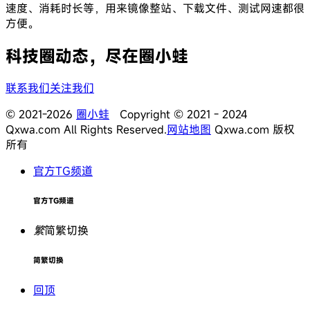
速度、消耗时长等，用来镜像整站、下载文件、测试网速都很
方便。
科技圈动态，尽在圈小蛙
联系我们
关注我们
© 2021-2026
圈小蛙
Copyright © 2021 - 2024
Qxwa.com All Rights Reserved.
网站地图
Qxwa.com 版权
所有
官方TG频道
官方TG频道
繁
简繁切换
简繁切换
回顶