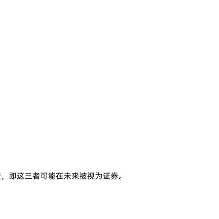
大转变，即这三者可能在未来被视为证券。