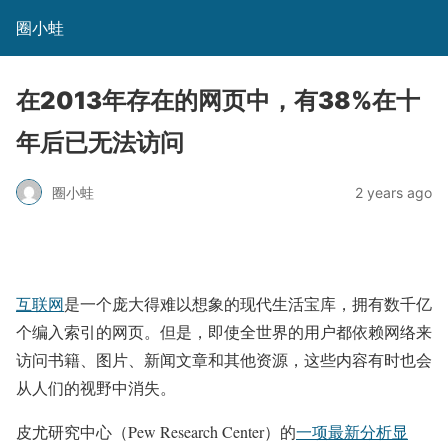
圈小蛙
在2013年存在的网页中，有38%在十
年后已无法访问
圈小蛙
2 years ago
互联网
是一个庞大得难以想象的现代生活宝库，拥有数千亿
个编入索引的网页。但是，即使全世界的用户都依赖网络来
访问书籍、图片、新闻文章和其他资源，这些内容有时也会
从人们的视野中消失。
皮尤研究中心（Pew Research Center）的
一项最新分析显