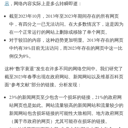
示
，网络内容实际上是多么转瞬即逝：
截至2023年10月，2013年至2023年期间存在的所有网页
中，有四分之一已无法访问。在大多数情况下，这是因为
在一个正常运行的网站上删除或移除了单个网页。
对于较旧的内容，这种趋势更加明显。2013年存在的网页
中约有38%目前无法访问，而2023年存在的网页中这一比
例仅为8%。
这种“数字衰退”发生在许多不同的网络空间中。我们研究了
截至2023年春季出现在政府网站、新闻网站以及维基百科页
面“参考文献”部分的链接。分析发现：
23%的新闻网页至少包含一个损坏的链接，21%的政府网
站网页也是如此。网站流量较高的新闻网站和流量较少的
新闻网站包含损坏链接的可能性大致相同。地方政府网页
（属于市政府的网页）尤其可能存在损坏的链接。