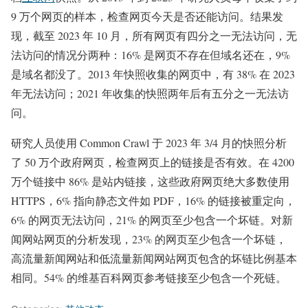
9 万个网页的样本，检查网页今天是否还能访问。结果发
现，截至 2023 年 10 月，所有网页有四分之一无法访问，无
法访问的情况分两种：16% 是网页不存在但域名还在，9%
是域名都没了。2013 年快照收集的网页中，有 38% 在 2023
年无法访问；2021 年收集的快照两年后有五分之一无法访
问。
研究人员使用 Common Crawl 于 2023 年 3/4 月的快照分析
了 50 万个政府网页，检查网页上的链接是否有效。在 4200
万个链接中 86% 是站内链接，这些政府网页绝大多数使用
HTTPS，6% 指向静态文件如 PDF，16% 的链接被重定向，
6% 的网页无法访问，21% 的网页至少包含一个坏链。对新
闻网站网页的分析发现，23% 的网页至少包含一个坏链，
高流量新闻网站和低流量新闻网站网页包含的坏链比例基本
相同。54% 的维基百科网页参考链接至少包含一个死链。