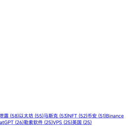
露 (58)
以太坊 (55)
马斯克 (53)
NFT (52)
币安 (51)
Binance
atGPT (26)
勒索软件 (25)
VPS (25)
英国 (25)