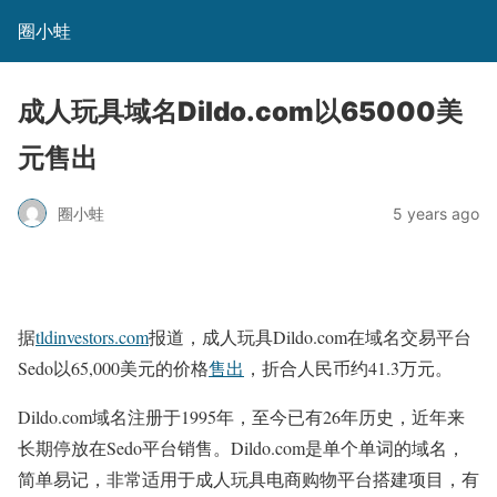
圈小蛙
成人玩具域名Dildo.com以65000美
元售出
圈小蛙
5 years ago
据
tldinvestors.com
报道，成人玩具Dildo.com在域名交易平台
Sedo以65,000美元的价格
售出
，折合人民币约41.3万元。
Dildo.com域名注册于1995年，至今已有26年历史，近年来
长期停放在Sedo平台销售。Dildo.com是单个单词的域名，
简单易记，非常适用于成人玩具电商购物平台搭建项目，有