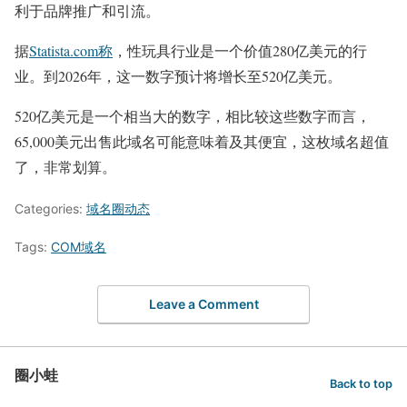
利于品牌推广和引流。
据
Statista.com称
，性玩具行业是一个价值280亿美元的行
业。到2026年，这一数字预计将增长至520亿美元。
520亿美元是一个相当大的数字，相比较这些数字而言，
65,000美元出售此域名可能意味着及其便宜，这枚域名超值
了，非常划算。
Categories:
域名圈动态
Tags:
COM域名
Leave a Comment
圈小蛙
Back to top