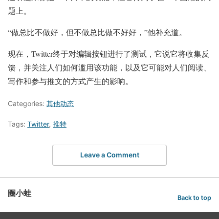
题上。
“做总比不做好，但不做总比做不好好，”他补充道。
现在，Twitter终于对编辑按钮进行了测试，它说它将收集反
馈，并关注人们如何滥用该功能，以及它可能对人们阅读、
写作和参与推文的方式产生的影响。
Categories:
其他动态
Tags:
Twitter
,
推特
Leave a Comment
圈小蛙
Back to top