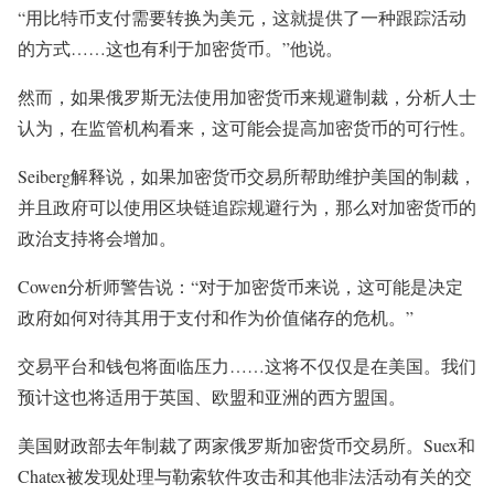
“用比特币支付需要转换为美元，这就提供了一种跟踪活动
的方式……这也有利于加密货币。”他说。
然而，如果俄罗斯无法使用加密货币来规避制裁，分析人士
认为，在监管机构看来，这可能会提高加密货币的可行性。
Seiberg解释说，如果加密货币交易所帮助维护美国的制裁，
并且政府可以使用区块链追踪规避行为，那么对加密货币的
政治支持将会增加。
Cowen分析师警告说：“对于加密货币来说，这可能是决定
政府如何对待其用于支付和作为价值储存的危机。”
交易平台和钱包将面临压力……这将不仅仅是在美国。我们
预计这也将适用于英国、欧盟和亚洲的西方盟国。
美国财政部去年制裁了两家俄罗斯加密货币交易所。Suex和
Chatex被发现处理与勒索软件攻击和其他非法活动有关的交