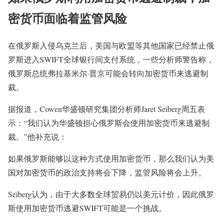
密货币面临着监管风险
在俄罗斯入侵乌克兰后，美国与欧盟等其他国家已经禁止俄
罗斯进入SWIFT全球银行间支付系统，一些分析师警告称，
俄罗斯总统弗拉基米尔·普京可能会转向加密货币来逃避制
裁。
据报道，Cowen华盛顿研究集团分析师Jaret Seiberg周五表
示：“我们认为华盛顿担心俄罗斯会使用加密货币来逃避制
裁。”他补充说：
如果俄罗斯能够以这种方式使用加密货币，那么我们认为美
国对加密货币的政治支持将会下降，监管风险将会上升。
Seiberg认为，由于大多数全球贸易仍以美元计价，因此俄罗
斯使用加密货币逃避SWIFT可能是一个挑战。