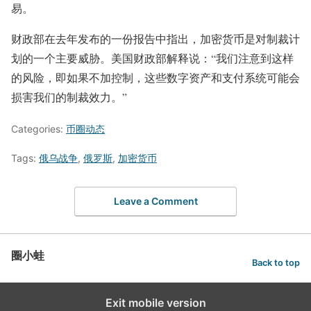
易。
财政部在去年发布的一份报告中指出，加密货币是对制裁计
划的一个主要威胁。美国财政部解释说：“我们注意到这样
的风险，即如果不加控制，这些数字资产和支付系统可能会
损害我们的制裁效力。”
Categories:
币圈动态
Tags:
俄乌战争
,
俄罗斯
,
加密货币
Leave a Comment
圈小蛙
Back to top
Exit mobile version