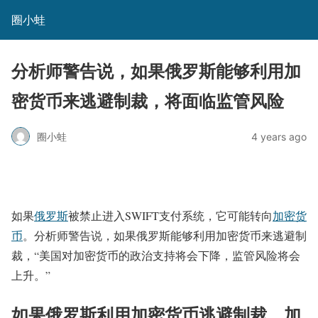
圈小蛙
分析师警告说，如果俄罗斯能够利用加
密货币来逃避制裁，将面临监管风险
圈小蛙
4 years ago
如果
俄罗斯
被禁止进入SWIFT支付系统，它可能转向
加密货
币
。分析师警告说，如果俄罗斯能够利用加密货币来逃避制
裁，“美国对加密货币的政治支持将会下降，监管风险将会
上升。”
如果俄罗斯利用加密货币逃避制裁，加