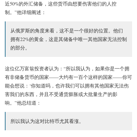
近50%的外汇储备，这些货币由想要伤害他们的人控
制。”他详细阐述：
从俄罗斯的角度来看，这不是一个很好的位置。他们
拥有22%的黄金，这是其储备中唯一其他国家无法控制
的部分。
这位亿万富翁投资者认为：“所以我认为，如果你是一个拥
有非储备货币的国家——大约有一百个这样的国家——你可
能会想说：‘你知道吗，也许我们可以拥有其他国家无法伤
害我们的东西，并且不受通货膨胀或大批量生产的影
响。”他总结道：
所以我认为这对比特币尤其看涨。