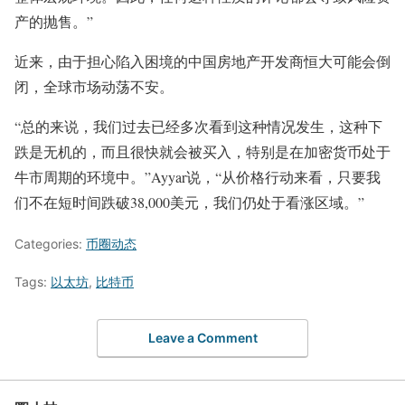
产的抛售。”
近来，由于担心陷入困境的中国房地产开发商恒大可能会倒
闭，全球市场动荡不安。
“总的来说，我们过去已经多次看到这种情况发生，这种下
跌是无机的，而且很快就会被买入，特别是在加密货币处于
牛市周期的环境中。”Ayyar说，“从价格行动来看，只要我
们不在短时间跌破38,000美元，我们仍处于看涨区域。”
Categories:
币圈动态
Tags:
以太坊
,
比特币
Leave a Comment