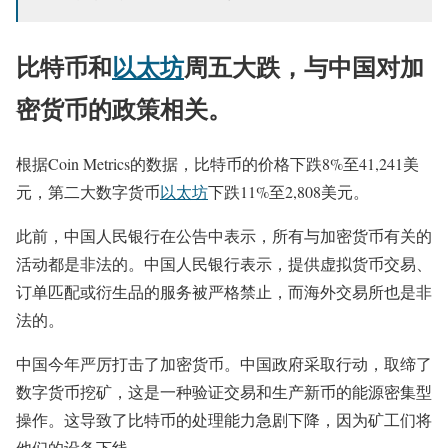
比特币和
以太坊
周五大跌，与中国对加
密货币的政策相关。
根据Coin Metrics的数据，比特币的价格下跌8%至41,241美
元，第二大数字货币
以太坊
下跌11%至2,808美元。
此前，中国人民银行在公告中表示，所有与加密货币有关的
活动都是非法的。中国人民银行表示，提供虚拟货币交易、
订单匹配或衍生品的服务被严格禁止，而海外交易所也是非
法的。
中国今年严厉打击了加密货币。中国政府采取行动，取缔了
数字货币挖矿，这是一种验证交易和生产新币的能源密集型
操作。这导致了比特币的处理能力急剧下降，因为矿工们将
他们的设备下线。