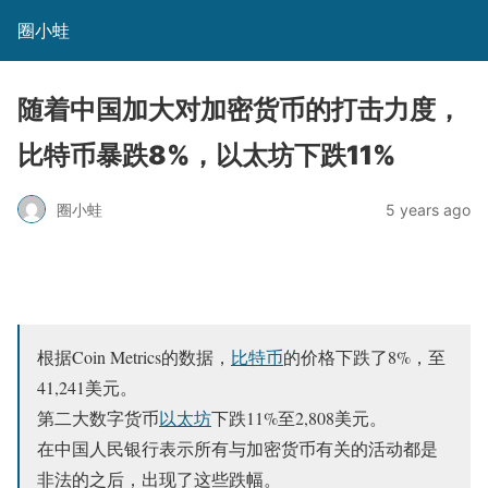
圈小蛙
随着中国加大对加密货币的打击力度，
比特币暴跌8%，以太坊下跌11%
圈小蛙
5 years ago
根据Coin Metrics的数据，
比特币
的价格下跌了8%，至
41,241美元。
第二大数字货币
以太坊
下跌11%至2,808美元。
在中国人民银行表示所有与加密货币有关的活动都是
非法的之后，出现了这些跌幅。