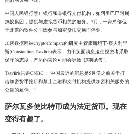
中国人民银行禁止银行和非银行支付机构，如阿里巴巴附属
蚂蚁集团，提供与虚拟货币相关的服务。7月，一家总部位
于北京的软件公司因参与加密货币交易而停业。
加密数据网站CryptoCompare的研究主管康斯坦丁·察夫利里
斯(Constantine Tsavliris)表示，由于负面消息迫使投资者采取
保守的态度，严厉的言论可能会导致“短期抛售”。
Tsavliris告诉CNBC：“中国最近的消息是5月份之前关于打
击加密货币挖矿和禁止金融和支付机构提供加密相关服务的
公告的延伸。”
萨尔瓦多使比特币成为法定货币。现在
变得有趣了。