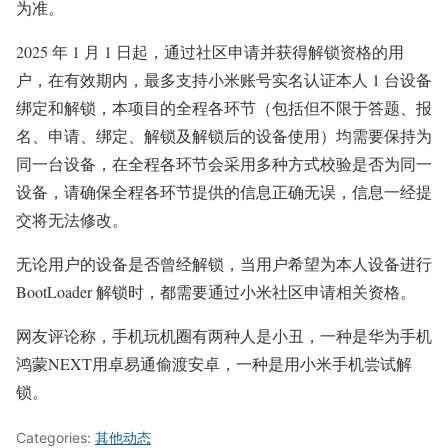
为准。
2025 年 1 月 1 日起，通过社区申请并获得解锁资格的用
户，在有效期内，最多支持小米账号实名认证本人 1 台设备
绑定和解锁，本项目的全程各环节（包括但不限于答题、报
名、申请、绑定、解锁及解锁后的设备使用）均需要保持为
同一台设备，在全程各环节会采用多种方式校验是否为同一
设备，请确保全程各环节提供的信息正确无误，信息一经提
交将无法修改。
无论用户的设备是否曾经解锁，当用户希望为本人设备进行
BootLoader 解锁时，都需要通过小米社区申请相关资格。
网友评论称，手机玩机圈有两种人是小丑，一种是华为手机
鸿蒙NEXT用卓易通偷渡安卓，一种是用小米手机尝试解
锁。
Categories:
其他动态