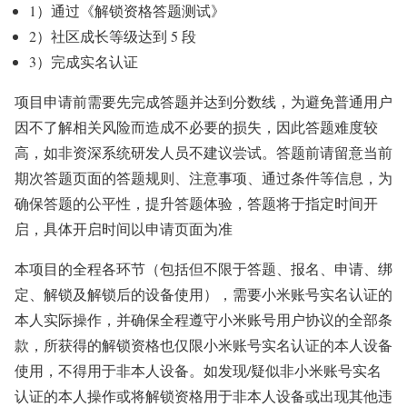
1）通过《解锁资格答题测试》
2）社区成长等级达到 5 段
3）完成实名认证
项目申请前需要先完成答题并达到分数线，为避免普通用户
因不了解相关风险而造成不必要的损失，因此答题难度较
高，如非资深系统研发人员不建议尝试。答题前请留意当前
期次答题页面的答题规则、注意事项、通过条件等信息，为
确保答题的公平性，提升答题体验，答题将于指定时间开
启，具体开启时间以申请页面为准
本项目的全程各环节（包括但不限于答题、报名、申请、绑
定、解锁及解锁后的设备使用），需要小米账号实名认证的
本人实际操作，并确保全程遵守小米账号用户协议的全部条
款，所获得的解锁资格也仅限小米账号实名认证的本人设备
使用，不得用于非本人设备。如发现/疑似非小米账号实名
认证的本人操作或将解锁资格用于非本人设备或出现其他违