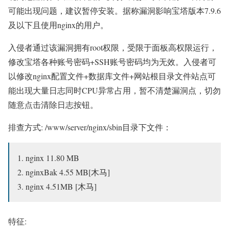
可能出现问题，建议暂停安装。据称漏洞影响宝塔版本7.9.6
及以下且使用nginx的用户。
入侵者通过该漏洞拥有root权限，受限于面板高权限运行，
修改宝塔各种账号密码+SSH账号密码均为无效。入侵者可
以修改nginx配置文件+数据库文件+网站根目录文件站点可
能出现大量日志同时CPU异常占用，暂不清楚漏洞点，切勿
随意点击清除日志按钮。
排查方式: /www/server/nginx/sbin目录下文件：
1. nginx 11.80 MB
2. nginxBak 4.55 MB[木马]
3. nginx 4.51MB [木马]
特征: