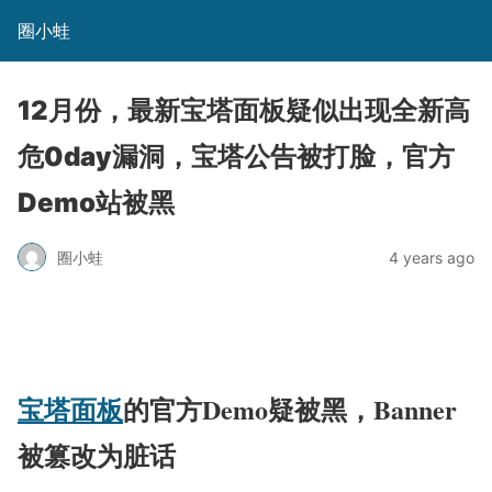
圈小蛙
12月份，最新宝塔面板疑似出现全新高
危0day漏洞，宝塔公告被打脸，官方
Demo站被黑
圈小蛙
4 years ago
宝塔面板
的官方Demo疑被黑，Banner
被篡改为脏话