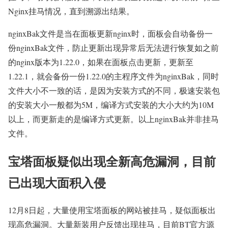
Nginx挂马情况，直到溯源出结果。
nginxBak文件是当在面板更新nginx时，面板会自动备份一
份nginxBak文件，防止更新出现异常后无法进行恢复如之前
的nginx版本为1.22.0，如果在面板点击更新，更新至
1.22.1，就会备份一份1.22.0的主程序文件为nginxBak，同时
文件大小不一致的话，是因为安装方式的不同，极速安装包
的安装大小一般都为5M，编译方式安装的大小大约为10M
以上，而更新走的是编译方式更新。以上nginxBak并非挂马
文件。
宝塔面板疑似出现全新高危漏洞，目前
已出现大面积入侵
12月8日起，大量使用宝塔面板的网站被挂马，疑似面板出
现高危漏洞。大量新装用户反馈出现挂马，目前BT官方源