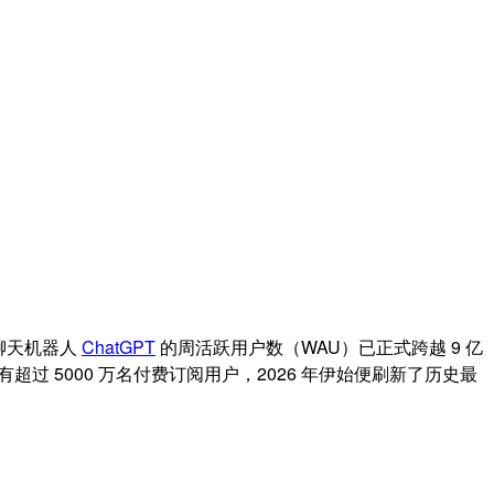
聊天机器人
ChatGPT
的周活跃用户数（WAU）已正式跨越 9 亿
超过 5000 万名付费订阅用户，2026 年伊始便刷新了历史最