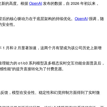
定义新的高度。根据
OpenAI
发布的数据，自 2026 年初以来，
长背后的核心驱动力在于底层架构的持续优化。
OpenAI
强调，随
的安全性。
年 1 月和 2 月显著加速，这两个月有望成为该公司历史上新增
辑推理能力的 o1/o3 系列模型及多模态实时交互功能全面普及后，
体感性能”的提升直接转化为了付费意愿。
得的反馈，模型在安全性、稳定性和幻觉抑制方面得到了实时微