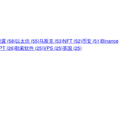
 (58)
以太坊 (55)
马斯克 (53)
NFT (52)
币安 (51)
Binance
PT (26)
勒索软件 (25)
VPS (25)
英国 (25)