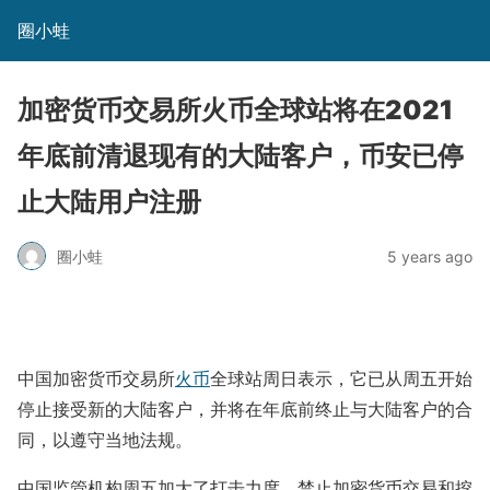
圈小蛙
加密货币交易所火币全球站将在2021
年底前清退现有的大陆客户，币安已停
止大陆用户注册
圈小蛙
5 years ago
中国加密货币交易所
火币
全球站周日表示，它已从周五开始
停止接受新的大陆客户，并将在年底前终止与大陆客户的合
同，以遵守当地法规。
中国监管机构周五加大了打击力度，禁止加密货币交易和挖