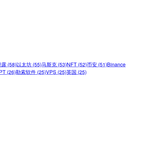
 (58)
以太坊 (55)
马斯克 (53)
NFT (52)
币安 (51)
Binance
PT (26)
勒索软件 (25)
VPS (25)
英国 (25)