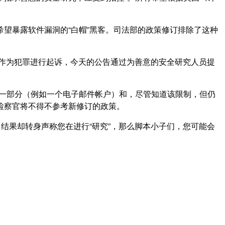
望暴露软件漏洞的“白帽”黑客。司法部的政策修订排除了这种
全研究作为犯罪进行起诉，今天的公告通过为善意的安全研究人员提
的一部分（例如一个电子邮件帐户）和，尽管知道该限制，但仍
检察官将不得不参考新修订的政策。
结果却转身声称您在进行“研究”，那么脚本小子们，您可能会