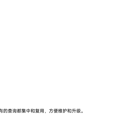
好处是所有的查询都集中和复用，方便维护和升级。