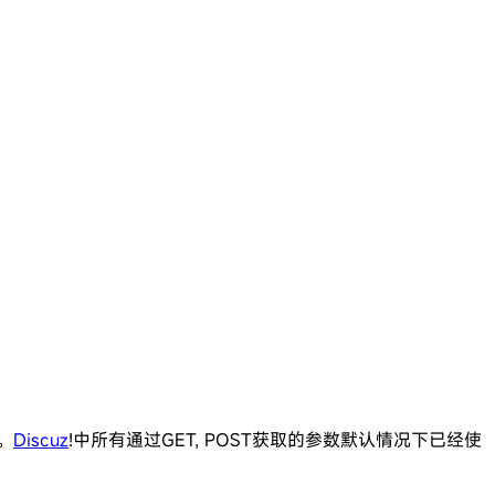
。
Discuz
!中所有通过GET, POST获取的参数默认情况下已经使