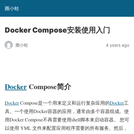
圈小蛙
Docker Compose安装使用入门
圈小蛙
4 years ago
Docker
Compose简介
Docker
Compose是一个用来定义和运行复杂应用的
Docker
工
具。一个使用Docker容器的应用，通常由多个容器组成。使
用Docker Compose不再需要使用shell脚本来启动容器。 您可
以使用 YML 文件来配置应用程序需要的所有服务。然后，