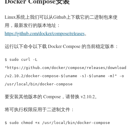
Docker Compose安装
Linux系统上我们可以从Github上下载它的二进制包来使
用，最新发行的版本地址：
https://github.com/docker/compose/releases
。
运行以下命令以下载 Docker Compose 的当前稳定版本：
$ sudo curl -L
"https://github.com/docker/compose/releases/download
/v2.10.2/docker-compose-$(uname -s)-$(uname -m)" -o
/usr/local/bin/docker-compose
要安装其他版本的 Compose，请替换 v2.10.2。
将可执行权限应用于二进制文件：
$ sudo chmod +x /usr/local/bin/docker-compose