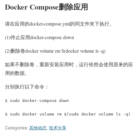
Docker Compose删除应用
请在应用的docker-compose.yml的同文件夹下执行。
(1)停止应用docker-compose down
(2)删除卷docker volume rm $(docker volume ls -q)
如果不删除卷，重新安装应用时，运行依然会使用原来的应
用的数据。
分别执行以下命令：
$ sudo docker-compose down
$ sudo docker volume rm $(sudo docker volume ls -q)
Categories:
其他动态
,
技术分享