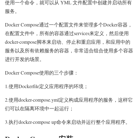
使用一个命令，就可以从 YML 文件配置中创建并启动所有
服务。
Docker Compose通过一个配置文件来管理多个Docker容器，
在配置文件中，所有的容器通过services来定义，然后使用
docker-compose脚本来启动、停止和重启应用，和应用中的
服务以及所有依赖服务的容器，非常适合组合使用多个容器
进行开发的场景。
Docker Compose使用的三个步骤：
1.使用Dockerfile定义应用程序的环境；
2.使用docker-compose.yml定义构成应用程序的服务，这样它
们可以在隔离环境中一起运行；
3.执行docker-compose up命令来启动并运行整个应用程序。