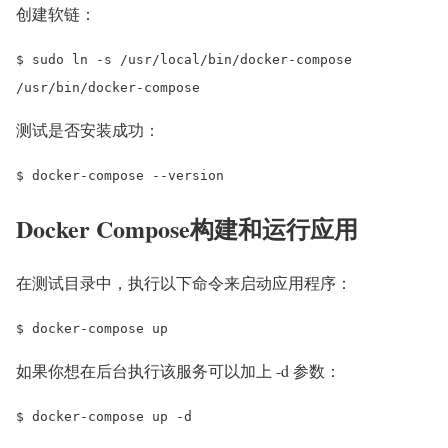
创建软链：
$ sudo ln -s /usr/local/bin/docker-compose
/usr/bin/docker-compose
测试是否安装成功：
$ docker-compose --version
Docker Compose构建和运行应用
在测试目录中，执行以下命令来启动应用程序：
$ docker-compose up
如果你想在后台执行该服务可以加上 -d 参数：
$ docker-compose up -d