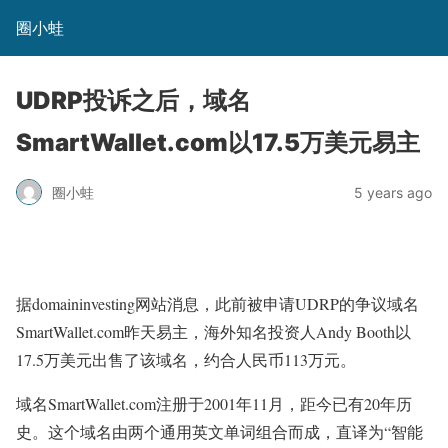
圈小蛙
UDRP投诉之后，域名
SmartWallet.com以17.5万美元易主
圈小蛙
5 years ago
据domaininvesting网站消息，此前被申请UDRP的争议域名
SmartWallet.com昨天易主，海外知名投资人Andy Booth以
17.5万美元出售了该域名，约合人民币113万元。
域名SmartWallet.com注册于2001年11月，距今已有20年历
史。这个域名由两个通用英文单词组合而成，直译为“智能