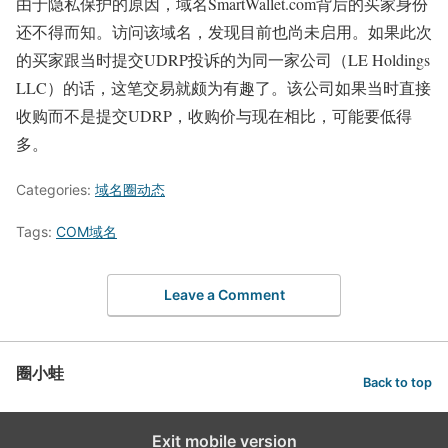
由于隐私保护的原因，域名SmartWallet.com背后的买家身份
还不得而知。访问该域名，发现目前也尚未启用。如果此次
的买家跟当时提交UDRP投诉的为同一家公司（LE Holdings
LLC）的话，这笔交易就颇为有趣了。该公司如果当时直接
收购而不是提交UDRP，收购价与现在相比，可能要低得
多。
Categories:
域名圈动态
Tags:
COM域名
Leave a Comment
圈小蛙
Back to top
Exit mobile version