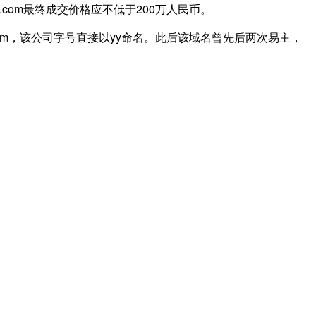
com最终成交价格应不低于200万人民币。
.com，该公司字号直接以yy命名。此后该域名曾先后两次易主，