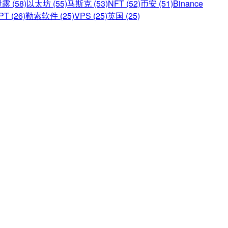
 (58)
以太坊 (55)
马斯克 (53)
NFT (52)
币安 (51)
Binance
PT (26)
勒索软件 (25)
VPS (25)
英国 (25)