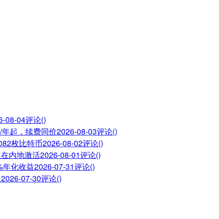
6-08-04
评论()
28/年起，续费同价
2026-08-03
评论()
082枚比特币
2026-08-02
评论()
止在内地激活
2026-08-01
评论()
6%年化收益
2026-07-31
评论()
义
2026-07-30
评论()