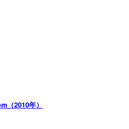
m（2010年）