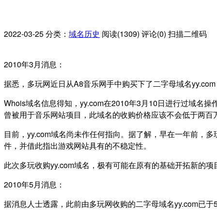
2022-03-25
分类：
域名历史
阅读(1309)
评论(0)
扫描二维码
2010年3月消息：
据悉，多玩网近日从A8音乐网手中购买下了二字母域名yy.co
Whois域名信息得知，yy.com在2010年3月10日进行过
曾被用于音乐网站项目，此域名的收购价格应该不会低于两百
目前，yy.com域名尚未作任何指向。据了解，早在一年前，
件，并借此指出游戏网站具有的不稳定性。
此次多玩收购yy.com域名，极有可能在原有的基础开拓新的项
2010年5月消息：
据消息人士透露，此前由多玩网收购的二字母域名yy.com已于5