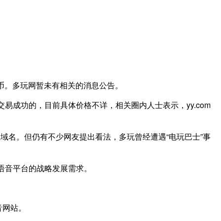
人民币。多玩网暂未有相关的消息公告。
左右交易成功的，目前具体价格不详，相关圈内人士表示，yy.com
主域名。但仍有不少网友提出看法，多玩曾经遭遇“电玩巴士”事
y语音平台的战略发展需求。
音网站。