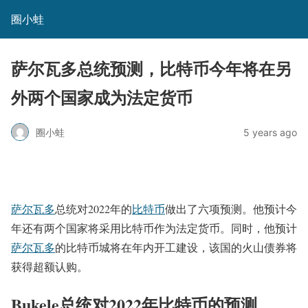
圈小蛙
萨尔瓦多总统预测，比特币今年将在另
外两个国家成为法定货币
圈小蛙
5 years ago
萨尔瓦多
总统对2022年的
比特币
做出了六项预测。他预计今
年还有两个国家将采用比特币作为法定货币。同时，他预计
萨尔瓦多
的比特币城将在年内开工建设，该国的火山债券将
获得超额认购。
Bukele总统对2022年比特币的预测