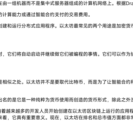
机器而不是集中式服务器组成的计算机网络上。根据Dragonfly
的计算能力或通过智能合约支付的交易费用。
创建和运行分布式应用程序。以太坊最常见的两个用途是加密货
时，它们将自动启动并继续做它们被编程的事情。它们可以作为
是相似之处。以太坊并不是要取代比特币，而是为了让智能合约和
出名的是它是一种纯粹为货币使用而创造的货币形式，除此之外
，随着越来越多的开发人员开始创建在以太坊区块链上运行的应用
来看，它具有重要意义。现在，以太坊在排名和总市值方面都非