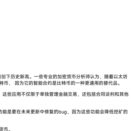
刚创下历史新高。一些专业的加密货币分析师认为，随着以太坊
特币， 因为它的智能合约是比特币的一种更通用的替代品。
。这些应用不仅限于单独管理金融交易，还包括合同谈判和其他
能是要在未来更新中修复的bug，因为这些功能会降低挖矿的
货币。