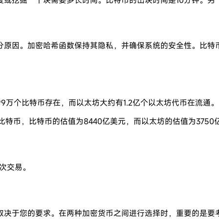
因。加密哈希函数保持其隐私，并确保系统的安全性。比特币使用一
9万个比特币存在，而以太坊大约有1.2亿个以太坊代币在流通。
比特币，比特币的估值为8440亿美元，而以太坊的估值为3750
万次交易。
取决于您的要求。在两种加密货币之间进行选择时，重要的是要