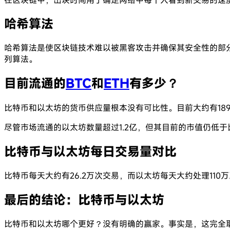
哈希算法
哈希算法是使区块链技术难以被黑客攻击并确保其安全性的部分原
列算法。
目前流通的
BTC
和
ETH
有多少？
比特币和以太坊的货币供应量根本没有可比性。目前大约有189
尽管市场流通的以太坊数量超过1.2亿，但其目前的市值仍低于
比特币与以太坊每日交易量对比
比特币每天大约有26.2万次交易，而以太坊每天大约处理110
最后的结论：比特币与以太坊
比特币和以太坊哪个更好？没有明确的赢家。事实是，这完全