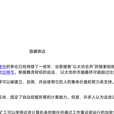
隐藏侧边
特币
的争论已经持续了一些年，谷歌搜索“以太坊合并”的搜索刚
过
比特币
。根据雅虎财经的说法， 以太坊的市值最终可能超过比
序可以被建立、启用，并由使用它的人的集体价值和努力来支持
区块，固定了自动挖掘所需的计算能力。但是，许多人认为这些功
。矿工可以使用这些计算机来挖掘任何通过工作量证明运行的加密