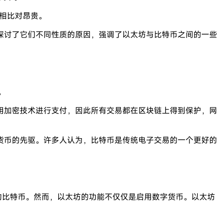
备相比对昂贵。
探讨了它们不同性质的原因，强调了以太坊与比特币之间的一些
。
用加密技术进行支付，因此所有交易都在区块链上得到保护，网
货币的先驱。许多人认为，比特币是传统电子交易的一个更好的
网络中的比特币。然而，以太坊的功能不仅仅是启用数字货币。以太坊