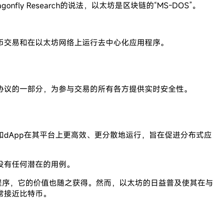
 Research的说法，以太坊是区块链的“MS-DOS”。
币交易和在以太坊网络上运行去中心化应用程序。
协议的一部分，为参与交易的所有各方提供实时安全性。
dApp在其平台上更高效、更分散地运行，旨在促进分布式应
没有任何潜在的用例。
程序，它的价值也随之获得。然而，以太坊的日益普及使其在与
常接近比特币。