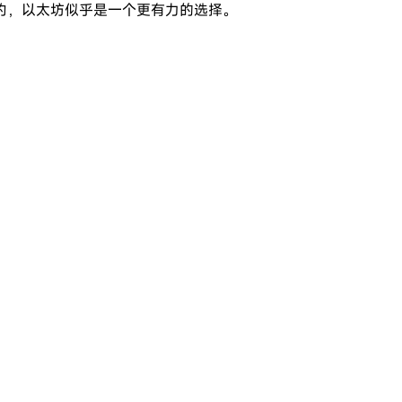
约，以太坊似乎是一个更有力的选择。