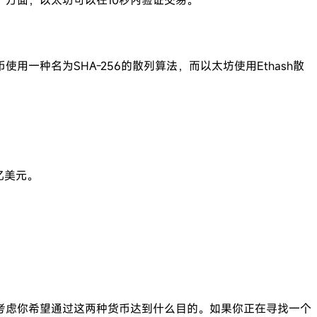
种名为SHA-256的散列算法，而以太坊使用Ethash散
亿美元。
考虑你希望通过这两种货币达到什么目的。如果你正在寻找一个