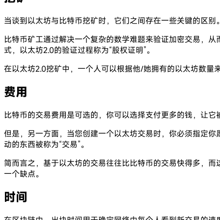
当谈到以太坊与比特币挖矿时，它们之间存在一些关键的区别
比特币矿工通过解决一个复杂的数学难题来验证加密交易，从
式，以太坊2.0的验证过程称为“股权证明”。
在以太坊2.0挖矿中，一个人可以根据他/她拥有的以太坊数
费用
比特币的交易费用是可选的，你可以选择支付更多的钱，让它
但是，另一方面，当您创建一个以太坊交易时，你必须指定你愿
动的东西被称为“交易”。
简而言之，基于以太坊的交易往往比比特币的交易快得多，而
一个缺点。
时间
在区块链中，出块时间用于确定网络中每个人看到新交易的速度