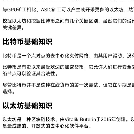
与GPU矿工相比，ASIC矿工可以产生或开采更多的以太坊，
挖掘以太坊和挖掘比特币之间有几个关键区别。虽然它们的设
关键差异。
比特币基础知识
比特币是一个点对点的去中心化支付网络，由其用户驱动，没有
比特币是有史以来最受欢迎的加密货币，它允许人们进行安全
络节点可以验证其合法性。
尽管比特币并不是这种在线货币的第一次尝试，但它在早期是
选择。
以太坊基础知识
以太坊是一种区块链技术，由Vitalik Buterin于2
是最成熟的、开放式的去中心化软件平台。