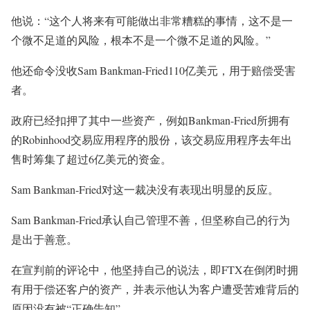
他说：“这个人将来有可能做出非常糟糕的事情，这不是一
个微不足道的风险，根本不是一个微不足道的风险。”
他还命令没收Sam Bankman-Fried110亿美元，用于赔偿受害
者。
政府已经扣押了其中一些资产，例如Bankman-Fried所拥有
的Robinhood交易应用程序的股份，该交易应用程序去年出
售时筹集了超过6亿美元的资金。
Sam Bankman-Fried对这一裁决没有表现出明显的反应。
Sam Bankman-Fried承认自己管理不善，但坚称自己的行为
是出于善意。
在宣判前的评论中，他坚持自己的说法，即FTX在倒闭时拥
有用于偿还客户的资产，并表示他认为客户遭受苦难背后的
原因没有被“正确告知”。