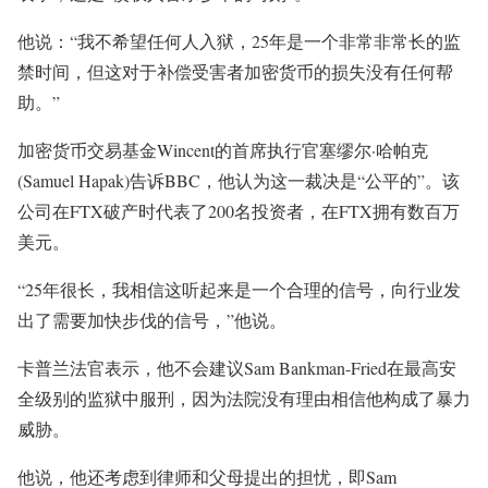
他说：“我不希望任何人入狱，25年是一个非常非常长的监
禁时间，但这对于补偿受害者加密货币的损失没有任何帮
助。”
加密货币交易基金Wincent的首席执行官塞缪尔·哈帕克
(Samuel Hapak)告诉BBC，他认为这一裁决是“公平的”。该
公司在FTX破产时代表了200名投资者，在FTX拥有数百万
美元。
“25年很长，我相信这听起来是一个合理的信号，向行业发
出了需要加快步伐的信号，”他说。
卡普兰法官表示，他不会建议Sam Bankman-Fried在最高安
全级别的监狱中服刑，因为法院没有理由相信他构成了暴力
威胁。
他说，他还考虑到律师和父母提出的担忧，即Sam