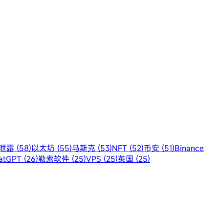
露 (58)
以太坊 (55)
马斯克 (53)
NFT (52)
币安 (51)
Binance
atGPT (26)
勒索软件 (25)
VPS (25)
英国 (25)