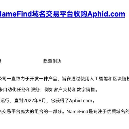
ameFind域名交易平台收购Aphid.com
码
隐藏侧边
，该公司一直致力于开发一种产品，旨在通过使用人工智能和区块链
人来自动化任务和服务，例如客户支持和数字销售。
运行，直到2022年8月，它获得了Aphid.com。
ind域名交易平台庞大的组合的一部分。NameFind是专注于优
m。