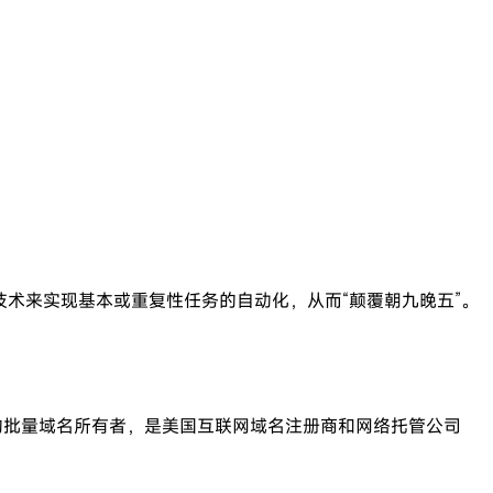
技术来实现基本或重复性任务的自动化，从而“颠覆朝九晚五”。
质域名的批量域名所有者，是美国互联网域名注册商和网络托管公司