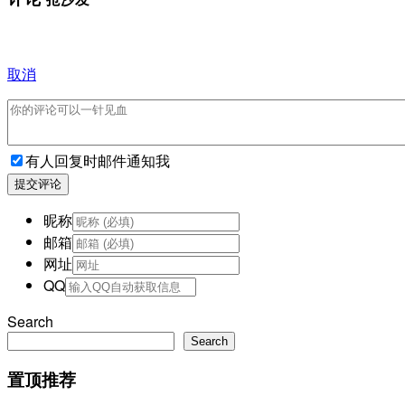
取消
有人回复时邮件通知我
提交评论
昵称
邮箱
网址
QQ
Search
Search
置顶推荐