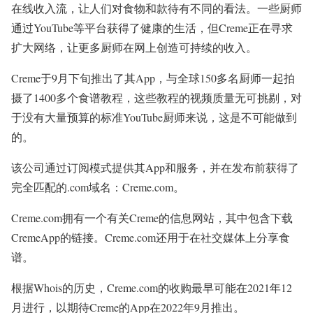
在线收入流，让人们对食物和款待有不同的看法。一些厨师
通过YouTube等平台获得了健康的生活，但Creme正在寻求
扩大网络，让更多厨师在网上创造可持续的收入。
Creme于9月下旬推出了其App，与全球150多名厨师一起拍
摄了1400多个食谱教程，这些教程的视频质量无可挑剔，对
于没有大量预算的标准YouTube厨师来说，这是不可能做到
的。
该公司通过订阅模式提供其App和服务，并在发布前获得了
完全匹配的.com域名：Creme.com。
Creme.com拥有一个有关Creme的信息网站，其中包含下载
CremeApp的链接。Creme.com还用于在社交媒体上分享食
谱。
根据Whois的历史，Creme.com的收购最早可能在2021年12
月进行，以期待Creme的App在2022年9月推出。