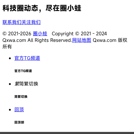
科技圈动态，尽在圈小蛙
联系我们
关注我们
© 2021-2026
圈小蛙
Copyright © 2021 - 2024
Qxwa.com All Rights Reserved.
网站地图
Qxwa.com 版权
所有
官方TG频道
官方TG频道
繁
简繁切换
简繁切换
回顶
回顶部