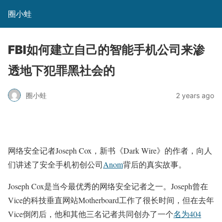
圈小蛙
FBI如何建立自己的智能手机公司来渗
透地下犯罪黑社会的
圈小蛙
2 years ago
网络安全记者Joseph Cox，新书《Dark Wire》的作者，向人
们讲述了安全手机初创公司
Anom
背后的真实故事。
Joseph Cox是当今最优秀的网络安全记者之一。Joseph曾在
Vice的科技垂直网站Motherboard工作了很长时间，但在去年
Vice倒闭后，他和其他三名记者共同创办了一个
名为404